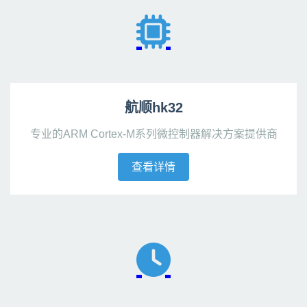
航顺hk32
专业的ARM Cortex-M系列微控制器解决方案提供商
查看详情