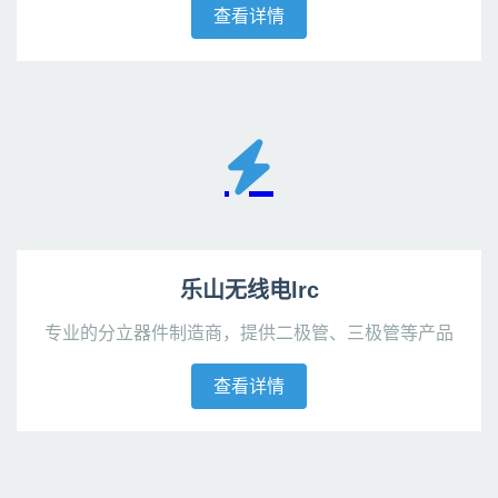
查看详情
乐山无线电lrc
专业的分立器件制造商，提供二极管、三极管等产品
查看详情