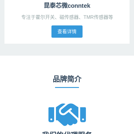
昆泰芯微conntek
专注于霍尔开关、磁传感器、TMR传感器等
查看详情
品牌简介