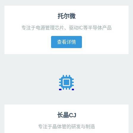
托尔微
专注于电源管理芯片、驱动IC等半导体产品
查看详情
长晶CJ
专注于晶体管的研发与制造