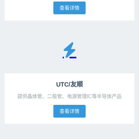
查看详情
UTC/友顺
提供晶体管、二极管、电源管理IC等半导体产品
查看详情