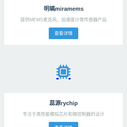
明皜miramems
提供MEMS麦克风、加速度计等传感器产品
查看详情
蕊源rychip
专注于高性能模拟芯片和微控制器的设计