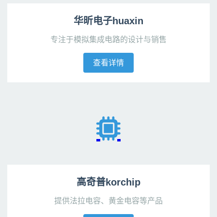
华昕电子huaxin
专注于模拟集成电路的设计与销售
查看详情
高奇普korchip
提供法拉电容、黄金电容等产品