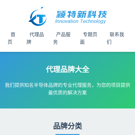
首
代理品
产品服
专题页
联系我
页
牌
务
面
们
代理品牌大全
我们提供知名半导体品牌的专业代理服务，为您的项目提供
最优质的解决方案
品牌分类